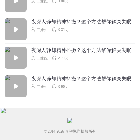
二妹姐
3.08万
夜深人静却精神抖擞？这个方法帮你解决失眠
二妹姐
3.31万
夜深人静却精神抖擞？这个方法帮你解决失眠
二妹姐
2.71万
夜深人静却精神抖擞？这个方法帮你解决失眠
二妹姐
3.98万
© 2014-
2026
喜马拉雅 版权所有