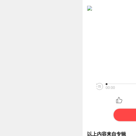
00:00
以上内容来自专辑