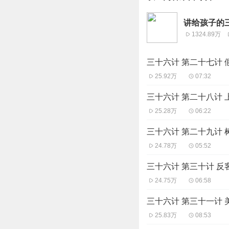
讲给孩子的
1324.89万
三十六计 第二十七计 
25.92万
07:32
三十六计 第二十八计 
25.28万
06:22
三十六计 第二十九计 
24.78万
05:52
三十六计 第三十计 反
24.75万
06:58
三十六计 第三十一计 
25.83万
08:53