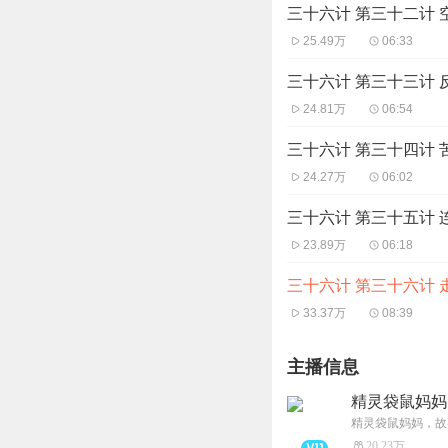
三十六计 第三十二计 
25.49万
06:33
三十六计 第三十三计 
24.81万
06:54
三十六计 第三十四计 
24.27万
06:02
三十六计 第三十五计 
23.89万
06:18
三十六计 第三十六计 
33.37万
08:39
主播信息
精灵袋鼠妈妈
精灵袋鼠妈妈，故
20.23万