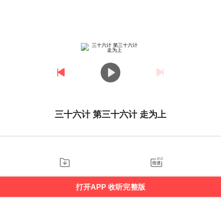
三十六计 第三十六计 走为上
打开APP 收听完整版