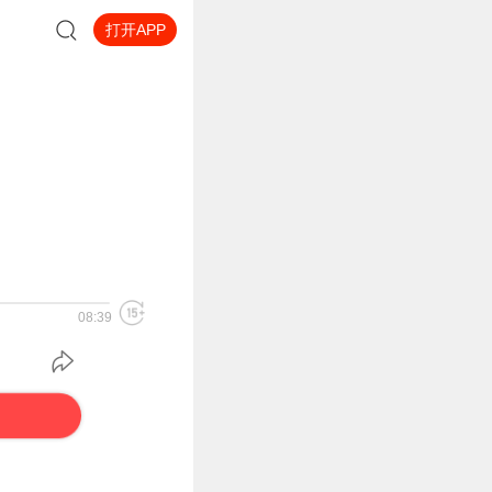
打开APP
08:39