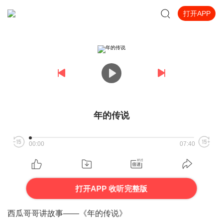
打开APP
年的传说
00:00
07:40
打开APP 收听完整版
西瓜哥哥讲故事——《年的传说》