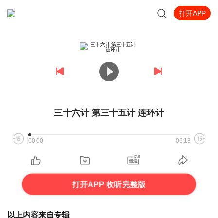
打开APP
三十六计 第三十五计 连环计
00:00
06:18
打开APP 收听完整版
以上内容来自专辑