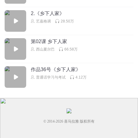
2.《乡下人家》
艺嘉格调
28.50万
第02课 乡下人家
西山夏尔巴
66.58万
作品36号《乡下人家》
普通话学习与考试
4.12万
© 2014-
2026
喜马拉雅 版权所有