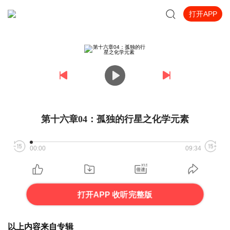
打开APP
第十六章04：孤独的行星之化学元素
00:00
09:34
打开APP 收听完整版
以上内容来自专辑