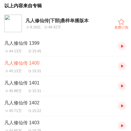
以上内容来自专辑
凡人修仙传|下部|桑梓单播版本
8.16亿
48.42万
免费订阅
凡人修仙传 1399
44.13万
15:45
凡人修仙传 1400
45.13万
15:31
凡人修仙传 1401
45.96万
15:31
凡人修仙传 1402
45.71万
15:22
凡人修仙传 1403
44.65万
15:25