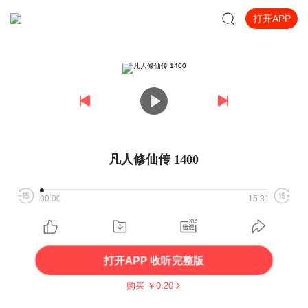
打开APP
凡人修仙传 1400
00:00
15:31
打开APP 收听完整版
购买 ￥
0.20