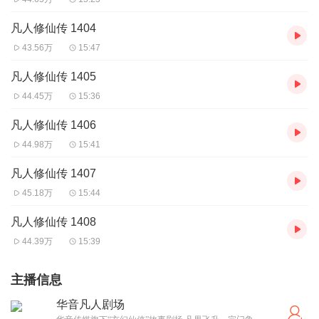
凡人修仙传 1404
43.56万
15:47
凡人修仙传 1405
44.45万
15:36
凡人修仙传 1406
44.98万
15:41
凡人修仙传 1407
45.18万
15:44
凡人修仙传 1408
44.39万
15:39
主播信息
华音凡人剧场