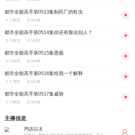
都市全能高手第0513集制药厂的蛀虫
7.99万
14:30
都市全能高手第0514集你还有脸说别人？
7.91万
14:57
都市全能高手第0515集愚蠢
7.84万
14:45
都市全能高手第0516集给我一个解释
7.79万
14:45
都市全能高手第0517集威胁
7.86万
14:56
主播信息
鸿达以太