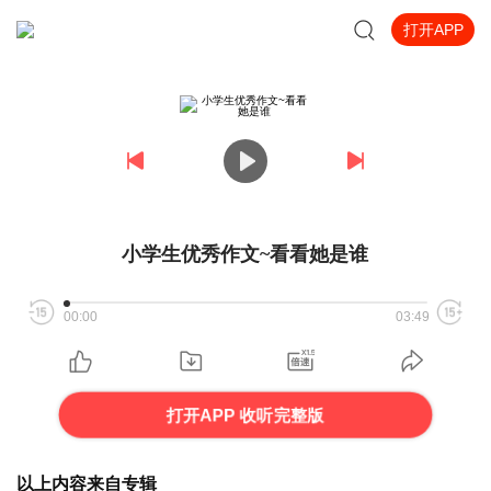
打开APP
小学生优秀作文~看看她是谁
00:00
03:49
打开APP 收听完整版
以上内容来自专辑