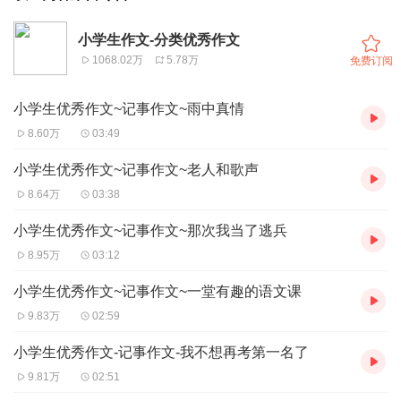
小学生作文-分类优秀作文
1068.02万
5.78万
免费订阅
小学生优秀作文~记事作文~雨中真情
8.60万
03:49
小学生优秀作文~记事作文~老人和歌声
8.64万
03:38
小学生优秀作文~记事作文~那次我当了逃兵
8.95万
03:12
小学生优秀作文~记事作文~一堂有趣的语文课
9.83万
02:59
小学生优秀作文-记事作文-我不想再考第一名了
9.81万
02:51