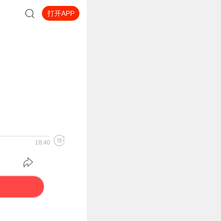
打开APP
18:40