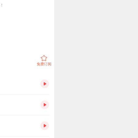
！
免费订阅