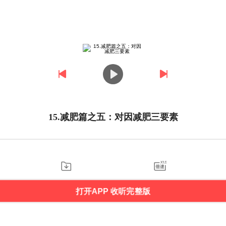
15.减肥篇之五：对因减肥三要素
打开APP 收听完整版