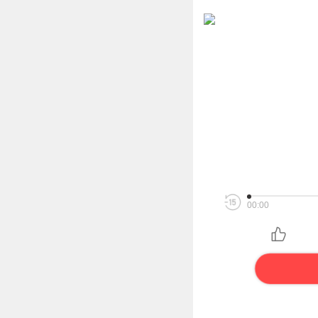
00:00