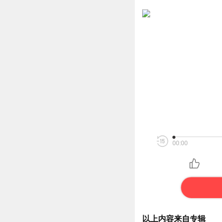
00:00
以上内容来自专辑