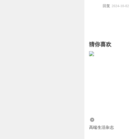
回复
2024-10-02
猜你喜欢
274.28万
高端生活杂志