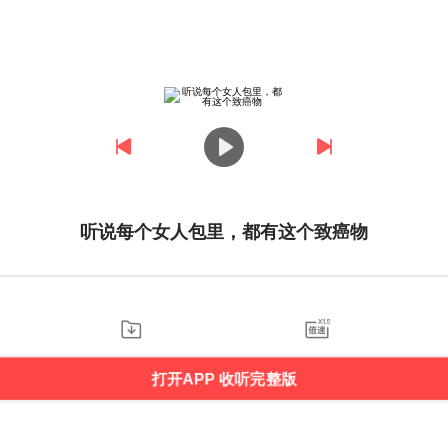
听说每个女人包里，都有这个致癌物
打开APP 收听完整版