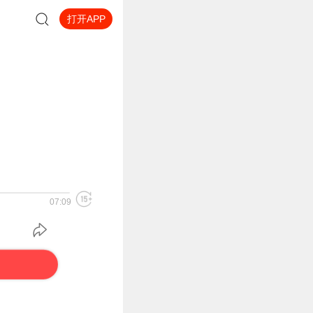
打开APP
07:09