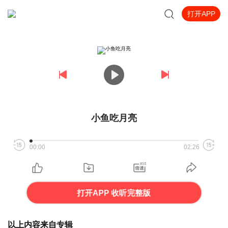
打开APP
小鱼吃月亮
00:00
02:26
打开APP 收听完整版
以上内容来自专辑