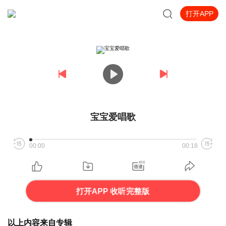
打开APP
宝宝爱唱歌
00:00
00:18
打开APP 收听完整版
以上内容来自专辑