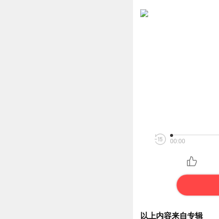
00:00
以上内容来自专辑