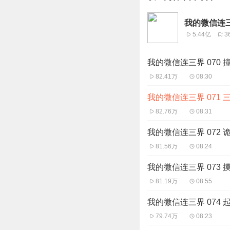
我的微信连三
5.44亿
3
我的微信连三界 070 
82.41万
08:30
我的微信连三界 071 
82.76万
08:31
我的微信连三界 072
81.56万
08:24
我的微信连三界 073 
81.19万
08:55
我的微信连三界 074 
79.74万
08:23