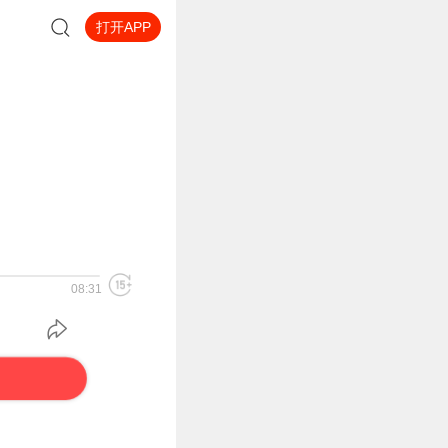
打开APP
08:31