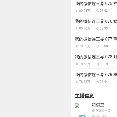
我的微信连三界 075 
80.23万
08:42
我的微信连三界 076
80.06万
08:33
我的微信连三界 077 
79.59万
08:08
我的微信连三界 078 
79.58万
09:19
我的微信连三界 079 
78.68万
08:44
主播信息
幻樱空
开心就笑一笑
602.41万