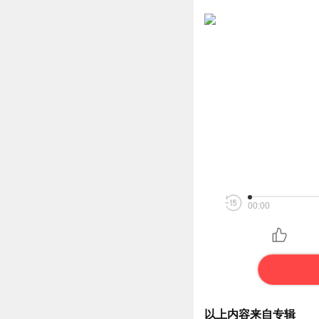
00:00
以上内容来自专辑