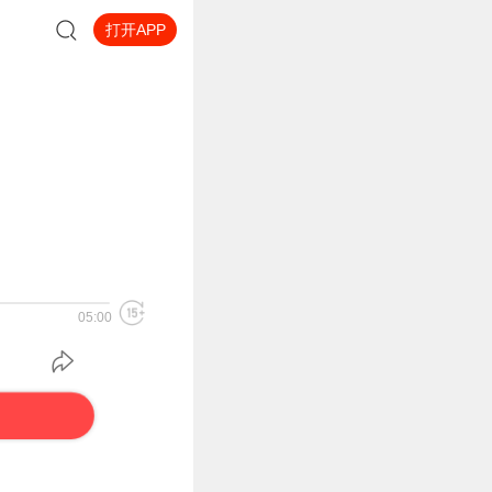
打开APP
05:00