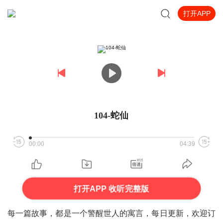
打开APP
104-蛇仙
00:00
04:39
打开APP 收听完整版
每一篇故事，都是一个警醒世人的寓言，每日更新，欢迎订