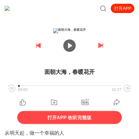
打开APP
面朝大海，春暖花开
00:00
02:27
打开APP 收听完整版
从明天起，做一个幸福的人