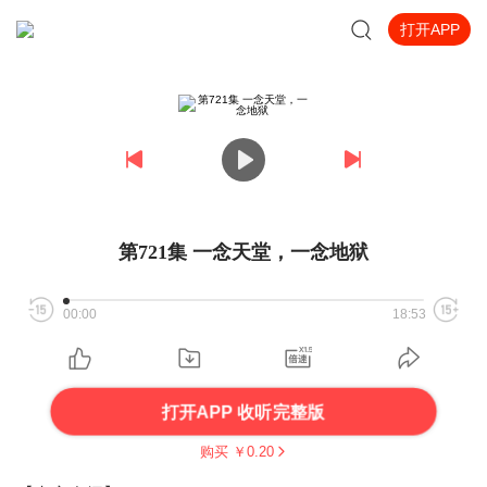
打开APP
第721集 一念天堂，一念地狱
00:00
18:53
打开APP 收听完整版
购买 ￥
0.20