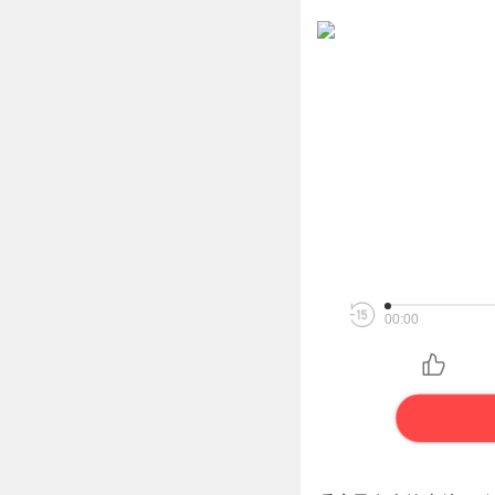
00:00