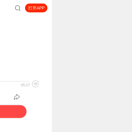
打开APP
05:27