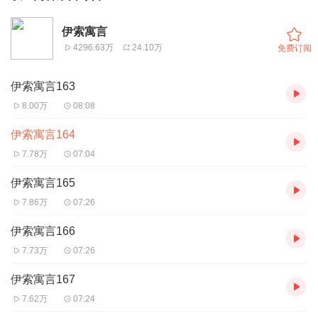
伊索寓言
4296.63万
24.10万
免费订阅
伊索寓言163
8.00万
08:08
伊索寓言164
7.78万
07:04
伊索寓言165
7.86万
07:26
伊索寓言166
7.73万
07:26
伊索寓言167
7.62万
07:24