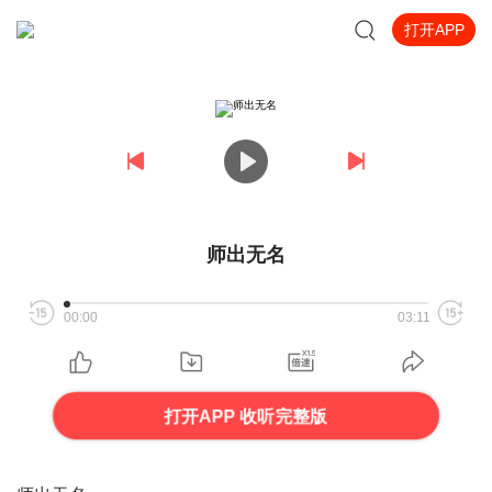
打开APP
师出无名
00:00
03:11
打开APP 收听完整版