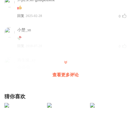
回复
2025-02-28
0
小楚_sn
回复
2018-07-28
0
再生缘_xy
😃😃😃
查看更多评论
回复
2017-09-29
0
猜你喜欢