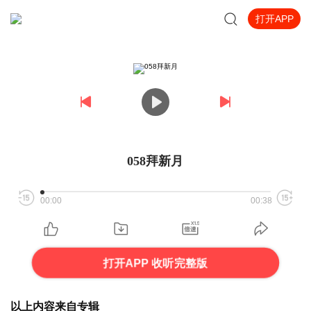
打开APP
058拜新月
00:00
00:38
打开APP 收听完整版
以上内容来自专辑