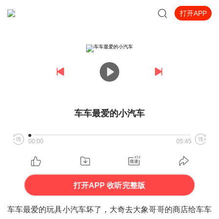
打开APP
车车最爱的小汽车
00:00
05:45
打开APP 收听完整版
车车最爱的玩具小汽车坏了，大奇去大象哥哥的商店给车车