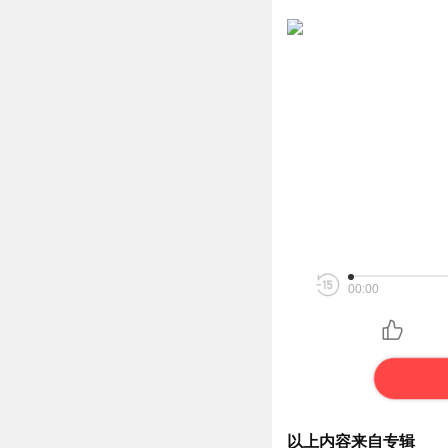
00:00
以上内容来自专辑