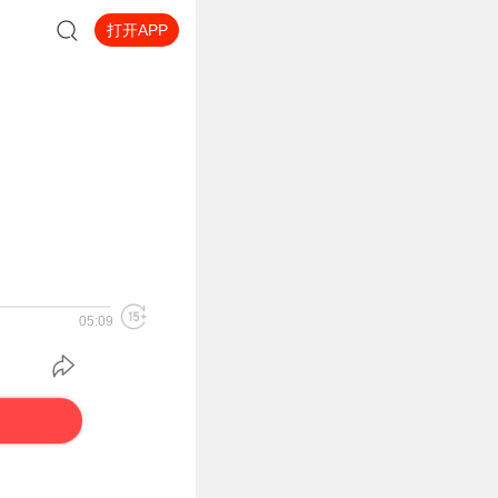
打开APP
05:09