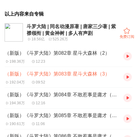
以上内容来自专辑
斗罗大陆 | 同名动漫原著 | 唐家三少著 | 紫
襟领衔 | 黄金神树 | 多人有声剧
免费订阅
18.56亿
525.26万
（新版）《斗罗大陆》第082章 星斗大森林（2）
198.36万
12:23
（新版）《斗罗大陆》第083章 星斗大森林（3）
192.04万
09:52
（新版）《斗罗大陆》第084章 不敢惹事是庸才（1）
194.36万
12:16
（新版）《斗罗大陆》第085章 不敢惹事是庸才（2）
190.61万
11:06
（新版）《斗罗大陆》第086章 不敢惹事是庸才（3）