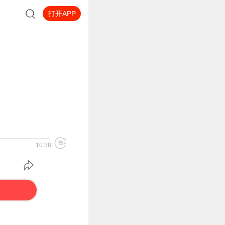
打开APP
10:38