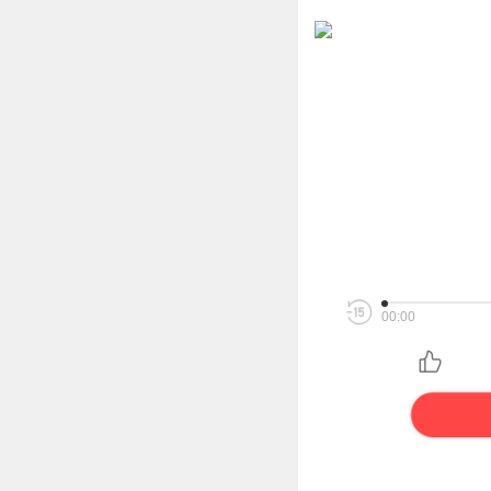
00:00