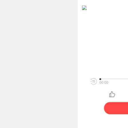
00:00