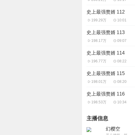
史上最强赘婿 112
199.29万
10:01
史上最强赘婿 113
198.17万
09:07
史上最强赘婿 114
196.77万
08:22
史上最强赘婿 115
198.01万
08:20
史上最强赘婿 116
198.53万
10:34
主播信息
幻樱空