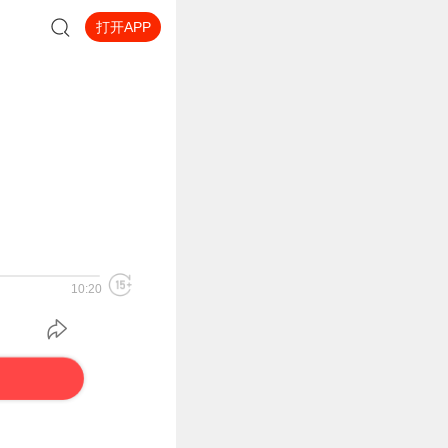
打开APP
10:20