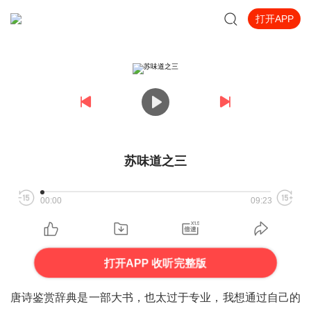
打开APP
苏味道之三
00:00
09:23
打开APP 收听完整版
唐诗鉴赏辞典是一部大书，也太过于专业，我想通过自己的