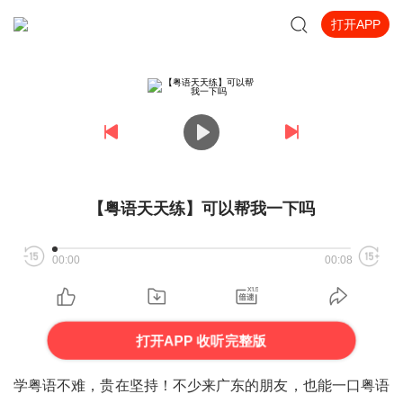
打开APP
【粤语天天练】可以帮我一下吗
00:00
00:08
打开APP 收听完整版
学粤语不难，贵在坚持！不少来广东的朋友，也能一口粤语