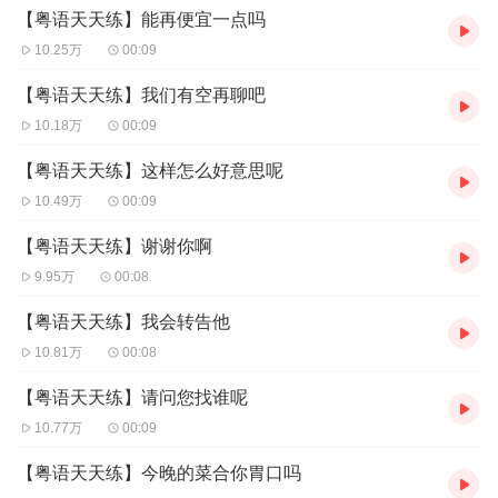
【粤语天天练】能再便宜一点吗
10.25万
00:09
【粤语天天练】我们有空再聊吧
10.18万
00:09
【粤语天天练】这样怎么好意思呢
10.49万
00:09
【粤语天天练】谢谢你啊
9.95万
00:08
【粤语天天练】我会转告他
10.81万
00:08
【粤语天天练】请问您找谁呢
10.77万
00:09
【粤语天天练】今晚的菜合你胃口吗