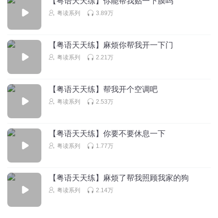
【粤语天天练】你能帮我贴一下膜吗
粤读系列
3.89万
【粤语天天练】麻烦你帮我开一下门
粤读系列
2.21万
【粤语天天练】帮我开个空调吧
粤读系列
2.53万
【粤语天天练】你要不要休息一下
粤读系列
1.77万
【粤语天天练】麻烦了帮我照顾我家的狗
粤读系列
2.14万