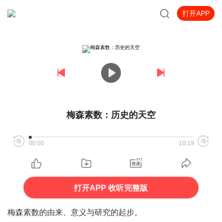
打开APP
梅森素数：历史的天空
00:00
10:19
打开APP 收听完整版
梅森素数的由来、意义与研究的起步。