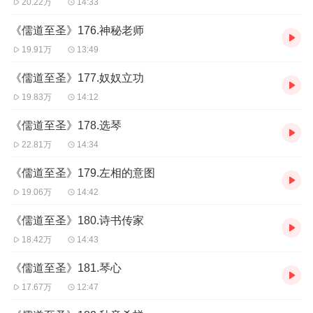
20.22万
14:33
《儒道至圣》176.神秘老师
19.91万
13:49
《儒道至圣》177.奴奴立功
19.83万
14:12
《儒道至圣》178.选琴
22.81万
14:34
《儒道至圣》179.左相的意图
19.06万
14:42
《儒道至圣》180.诗书传家
18.42万
14:43
《儒道至圣》181.琴心
17.67万
12:47