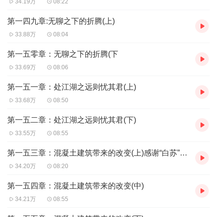
34.19万
08:22
第一四九章:无聊之下的折腾(上)
33.88万
08:04
第一五零章：无聊之下的折腾(下
33.69万
08:06
第一五一章：处江湖之远则忧其君(上)
33.68万
08:50
第一五二章：处江湖之远则忧其君(下)
33.55万
08:55
第一五三章：混凝土建筑带来的改变(上)感谢“白苏”打赏，今日有更新！
34.20万
08:20
第一五四章：混凝土建筑带来的改变(中)
34.21万
08:55