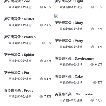
英语磨耳朵：Zoo
英语磨耳朵：Fight
雨滴老师奇妙课堂
6.8万
雨滴老师奇妙课堂
7.6万
英语磨耳朵：Muffet
英语磨耳朵：Diary
雨滴老师奇妙课堂
2.4万
雨滴老师奇妙课堂
7.7万
英语磨耳朵：Wolves
英语磨耳朵：Party
雨滴老师奇妙课堂
8万
雨滴老师奇妙课堂
7.4万
英语磨耳朵：Spider
英语磨耳朵：Daydreamer
雨滴老师奇妙课堂
3.7万
雨滴老师奇妙课堂
6.1万
英语磨耳朵：Pat
英语磨耳朵：Cake
雨滴老师奇妙课堂
6.1万
雨滴老师奇妙课堂
4万
英语磨耳朵：Frogs
英语磨耳朵： Gloucester
雨滴老师奇妙课堂
7.1万
雨滴老师奇妙课堂
7.9万