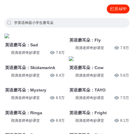
打开APP
学英语神器小学生磨耳朵
英语磨耳朵：Fly
英语磨耳朵：Sad
雨滴老师奇妙课堂
7.9万
雨滴老师奇妙课堂
7.6万
英语磨耳朵：Skidamarink
英语磨耳朵：Cow
雨滴老师奇妙课堂
6.4万
雨滴老师奇妙课堂
5.6万
英语磨耳朵：Mystery
英语磨耳朵：TAYO
雨滴老师奇妙课堂
6.5万
雨滴老师奇妙课堂
7.5万
英语磨耳朵：Ringa
英语磨耳朵：Fright
雨滴老师奇妙课堂
6.9万
雨滴老师奇妙课堂
8.1万