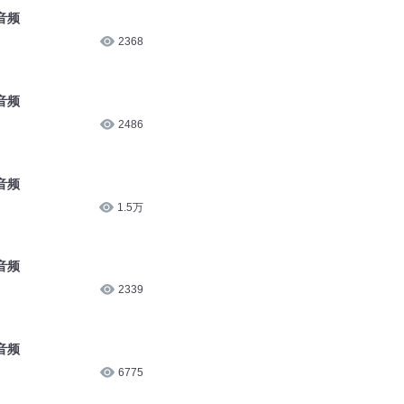
音频
2368
音频
2486
音频
1.5万
音频
2339
音频
6775