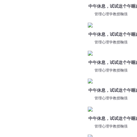
中午休息，试试这个午睡
管理心理学教授鞠强
中午休息，试试这个午睡
管理心理学教授鞠强
中午休息，试试这个午睡
管理心理学教授鞠强
中午休息，试试这个午睡
管理心理学教授鞠强
中午休息，试试这个午睡
管理心理学教授鞠强