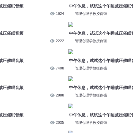
减压催眠音频
中午休息，试试这个午睡减压催眠
1624
管理心理学教授鞠强
减压催眠音频
中午休息，试试这个午睡减压催眠
2222
管理心理学教授鞠强
减压催眠音频
中午休息，试试这个午睡减压催眠
7408
管理心理学教授鞠强
减压催眠音频
中午休息，试试这个午睡减压催眠
2888
管理心理学教授鞠强
减压催眠音频
中午休息，试试这个午睡减压催眠
2035
管理心理学教授鞠强