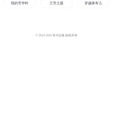
老梁故事集
23.3万
老梁故事集
43.6万
杨家将088刘兰芳-经典版
杨家将086刘兰芳-经典版
老梁故事集
18.2万
老梁故事集
18.4万
您是不是在找：
三国之千古一帝王刘文龙
刘东穿越再穿越
末世之我叫刘天
我的芳华时代
兰芳之庭
穿越家有儿女之成
兰泽多芳草
帝女芳华
芳好月华
末日芳华
元芳你怎么看
我叫刘大海
© 2014-
2026
喜马拉雅 版权所有
芳华重归
那时芳华
芳华只为倾城