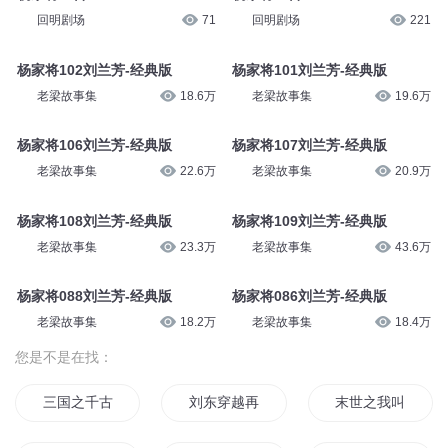
回明剧场
146
回明剧场
117
杨家将全传18
杨家将全传17
回明剧场
79
回明剧场
45
杨家将全传14
杨家将全传3
回明剧场
71
回明剧场
221
杨家将102刘兰芳-经典版
杨家将101刘兰芳-经典版
老梁故事集
18.6万
老梁故事集
19.6万
杨家将106刘兰芳-经典版
杨家将107刘兰芳-经典版
老梁故事集
22.6万
老梁故事集
20.9万
杨家将108刘兰芳-经典版
杨家将109刘兰芳-经典版