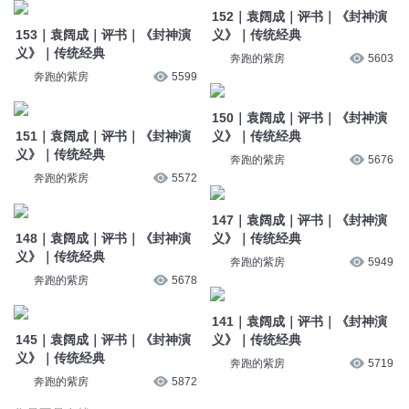
152｜袁阔成｜评书｜《封神演
153｜袁阔成｜评书｜《封神演
义》｜传统经典
义》｜传统经典
奔跑的紫房
5603
奔跑的紫房
5599
150｜袁阔成｜评书｜《封神演
151｜袁阔成｜评书｜《封神演
义》｜传统经典
义》｜传统经典
奔跑的紫房
5676
奔跑的紫房
5572
147｜袁阔成｜评书｜《封神演
148｜袁阔成｜评书｜《封神演
义》｜传统经典
义》｜传统经典
奔跑的紫房
5949
奔跑的紫房
5678
141｜袁阔成｜评书｜《封神演
145｜袁阔成｜评书｜《封神演
义》｜传统经典
义》｜传统经典
奔跑的紫房
5719
奔跑的紫房
5872