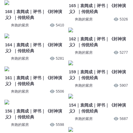
165｜袁阔成｜评书｜《封神演
168｜袁阔成｜评书｜《封神演
义》｜传统经典
义》｜传统经典
奔跑的紫房
5326
奔跑的紫房
5410
162｜袁阔成｜评书｜《封神演
164｜袁阔成｜评书｜《封神演
义》｜传统经典
义》｜传统经典
奔跑的紫房
5277
奔跑的紫房
5281
159｜袁阔成｜评书｜《封神演
161｜袁阔成｜评书｜《封神演
义》｜传统经典
义》｜传统经典
奔跑的紫房
5907
奔跑的紫房
5506
154｜袁阔成｜评书｜《封神演
156｜袁阔成｜评书｜《封神演
义》｜传统经典
义》｜传统经典
奔跑的紫房
5687
奔跑的紫房
5598