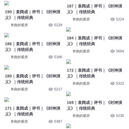
187｜袁阔成｜评书｜《封神演
190｜袁阔成｜评书｜《封神演
义》｜传统经典
义》｜传统经典
奔跑的紫房
5224
奔跑的紫房
5229
184｜袁阔成｜评书｜《封神演
186｜袁阔成｜评书｜《封神演
义》｜传统经典
义》｜传统经典
奔跑的紫房
5004
奔跑的紫房
5166
172｜袁阔成｜评书｜《封神演
180｜袁阔成｜评书｜《封神演
义》｜传统经典
义》｜传统经典
奔跑的紫房
5322
奔跑的紫房
5217
169｜袁阔成｜评书｜《封神演
171｜袁阔成｜评书｜《封神演
义》｜传统经典
义》｜传统经典
奔跑的紫房
5230
奔跑的紫房
5387