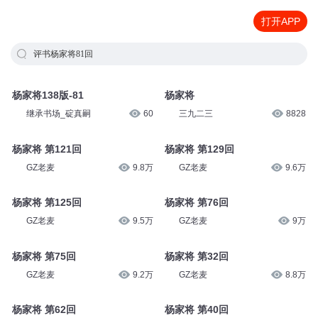
打开APP
评书杨家将81回
杨家将138版-81
杨家将
继承书场_碇真嗣
60
三九二三
8828
杨家将 第121回
杨家将 第129回
GZ老麦
9.8万
GZ老麦
9.6万
杨家将 第125回
杨家将 第76回
GZ老麦
9.5万
GZ老麦
9万
杨家将 第75回
杨家将 第32回
GZ老麦
9.2万
GZ老麦
8.8万
杨家将 第62回
杨家将 第40回