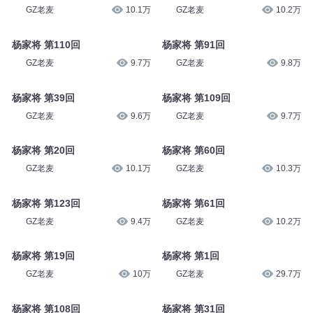
GZ老麦
10.1万
GZ老麦
10.2万
杨家将 第110回
杨家将 第91回
GZ老麦
9.7万
GZ老麦
9.8万
杨家将 第39回
杨家将 第109回
GZ老麦
9.6万
GZ老麦
9.7万
杨家将 第20回
杨家将 第60回
GZ老麦
10.1万
GZ老麦
10.3万
杨家将 第123回
杨家将 第61回
GZ老麦
9.4万
GZ老麦
10.2万
杨家将 第19回
杨家将 第1回
GZ老麦
10万
GZ老麦
29.7万
杨家将 第108回
杨家将 第31回