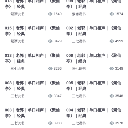
013｜老郭｜单口相声｜《聚仙
009｜老郭｜单口相声｜《聚仙
亭》｜经典
亭》｜经典
紫襟说书
1649
紫襟说书
1574
015｜老郭｜单口相声｜《聚仙
002｜老郭｜单口相声｜《聚仙
亭》｜经典
亭》｜经典
紫襟说书
3429
三七说书
4559
013｜老郭｜单口相声｜《聚仙
009｜老郭｜单口相声｜《聚仙
亭》｜经典
亭》｜经典
三七说书
3296
三七说书
3148
008｜老郭｜单口相声｜《聚仙
005｜老郭｜单口相声｜《聚仙
亭》｜经典
亭》｜经典
三七说书
3347
三七说书
3548
003｜老郭｜单口相声｜《聚仙
004｜老郭｜单口相声｜《聚仙
亭》｜经典
亭》｜经典
三七说书
3983
三七说书
3578