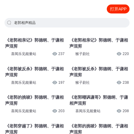
打开APP
老郭相声精品
《老郭相亲记》郭德纲、于谦相
《老郭相亲记》郭德纲、于谦相
声混剪
声混剪
喜闻乐见能量站
237
猴子剧社
220
《老郭被反杀》郭德纲、于谦相
《老郭被反杀》郭德纲、于谦相
声混剪
声混剪
喜闻乐见能量站
197
猴子剧社
238
《老郭的挑唆》郭德纲、于谦相
《老郭嘲讽谦哥》郭德纲、于谦
声混剪
相声混剪
喜闻乐见能量站
203
喜闻乐见能量站
208
《老郭穿越了》郭德纲、于谦相
《老郭的挑唆》郭德纲、于谦相
声混剪
声混剪