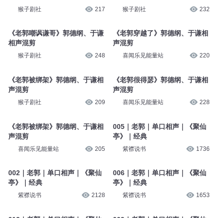
猴子剧社
217
猴子剧社
232
《老郭嘲讽谦哥》郭德纲、于谦
《老郭穿越了》郭德纲、于谦相
相声混剪
声混剪
猴子剧社
248
喜闻乐见能量站
220
《老郭被绑架》郭德纲、于谦相
《老郭很得瑟》郭德纲、于谦相
声混剪
声混剪
猴子剧社
209
喜闻乐见能量站
228
《老郭被绑架》郭德纲、于谦相
005｜老郭｜单口相声｜《聚仙
声混剪
亭》｜经典
喜闻乐见能量站
205
紫襟说书
1736
002｜老郭｜单口相声｜《聚仙
006｜老郭｜单口相声｜《聚仙
亭》｜经典
亭》｜经典
紫襟说书
2128
紫襟说书
1653