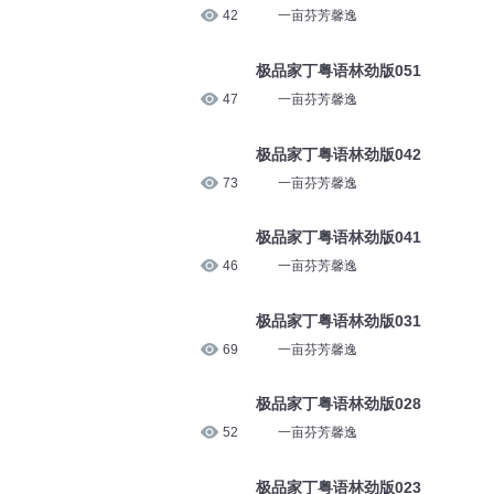
42
一亩芬芳馨逸
极品家丁粤语林劲版051
47
一亩芬芳馨逸
极品家丁粤语林劲版042
73
一亩芬芳馨逸
极品家丁粤语林劲版041
46
一亩芬芳馨逸
极品家丁粤语林劲版031
69
一亩芬芳馨逸
极品家丁粤语林劲版028
52
一亩芬芳馨逸
极品家丁粤语林劲版023