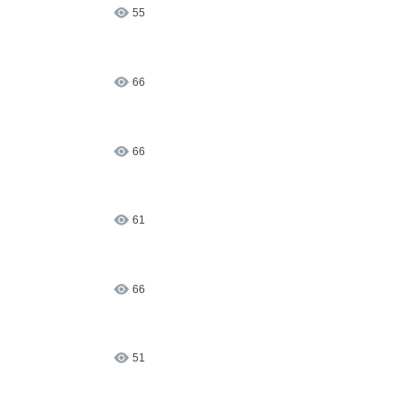
55
66
66
61
66
51