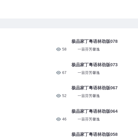
极品家丁粤语林劲版078
58
一亩芬芳馨逸
极品家丁粤语林劲版073
67
一亩芬芳馨逸
极品家丁粤语林劲版067
52
一亩芬芳馨逸
极品家丁粤语林劲版064
46
一亩芬芳馨逸
极品家丁粤语林劲版058