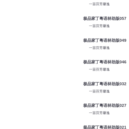
一亩芬芳馨逸
极品家丁粤语林劲版057
一亩芬芳馨逸
极品家丁粤语林劲版049
一亩芬芳馨逸
极品家丁粤语林劲版046
一亩芬芳馨逸
极品家丁粤语林劲版032
一亩芬芳馨逸
极品家丁粤语林劲版027
一亩芬芳馨逸
极品家丁粤语林劲版021