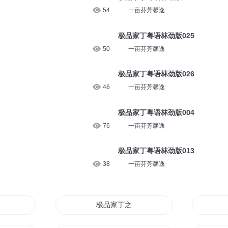
54
一亩芬芳馨逸
极品家丁粤语林劲版025
50
一亩芬芳馨逸
极品家丁粤语林劲版026
46
一亩芬芳馨逸
极品家丁粤语林劲版004
76
一亩芬芳馨逸
极品家丁粤语林劲版013
38
一亩芬芳馨逸
极品家丁之浮世绘