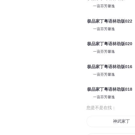
一亩芬芳馨逸
极品家丁粤语林劲版022
一亩芬芳馨逸
极品家丁粤语林劲版020
一亩芬芳馨逸
极品家丁粤语林劲版016
一亩芬芳馨逸
极品家丁粤语林劲版018
一亩芬芳馨逸
您是不是在找：
神武家丁