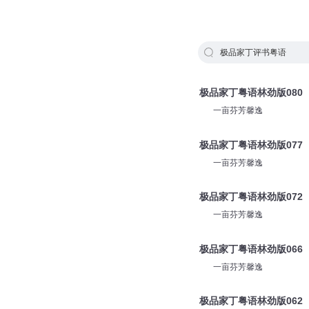
极品家丁评书粤语
极品家丁粤语林劲版080
一亩芬芳馨逸
极品家丁粤语林劲版077
一亩芬芳馨逸
极品家丁粤语林劲版072
一亩芬芳馨逸
极品家丁粤语林劲版066
一亩芬芳馨逸
极品家丁粤语林劲版062