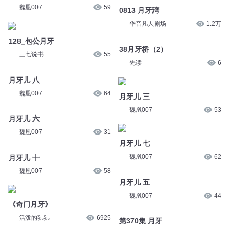
魏凰007
59
华音凡人剧场
1.2万
128_包公月牙
38月牙桥（2）
三七说书
55
先读
6
月牙儿 八
月牙儿 三
魏凰007
64
魏凰007
53
月牙儿 六
月牙儿 七
魏凰007
31
魏凰007
62
月牙儿 十
月牙儿 五
魏凰007
58
魏凰007
44
第370集 月牙
《奇门月牙》
悦音涟漪丶不倾
32.4万
活泼的狒狒
6925
月牙多就是健康吗？手上的月牙