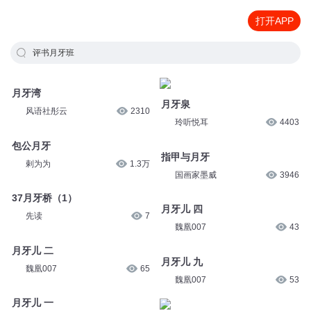
打开APP
评书月牙班
月牙湾
月牙泉
风语社彤云
2310
玲听悦耳
4403
包公月牙
指甲与月牙
剌为为
1.3万
国画家墨威
3946
37月牙桥（1）
月牙儿 四
先读
7
魏凰007
43
月牙儿 二
月牙儿 九
魏凰007
65
魏凰007
53
月牙儿 一
0813 月牙湾