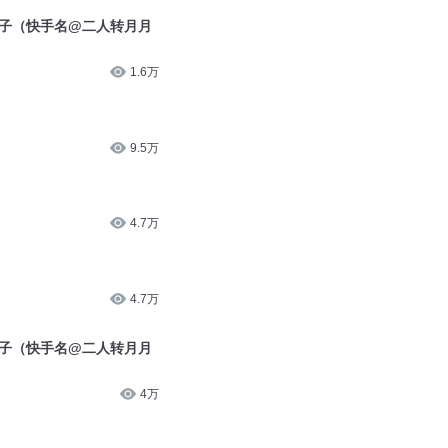
秋子（快手名@二人转月月
1.6万
9.5万
4.7万
4.7万
秋子（快手名@二人转月月
4万