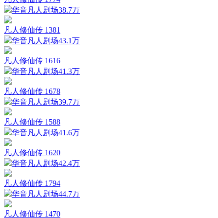
华音凡人剧场
38.7万
凡人修仙传 1381
华音凡人剧场
43.1万
凡人修仙传 1616
华音凡人剧场
41.3万
凡人修仙传 1678
华音凡人剧场
39.7万
凡人修仙传 1588
华音凡人剧场
41.6万
凡人修仙传 1620
华音凡人剧场
42.4万
凡人修仙传 1794
华音凡人剧场
44.7万
凡人修仙传 1470