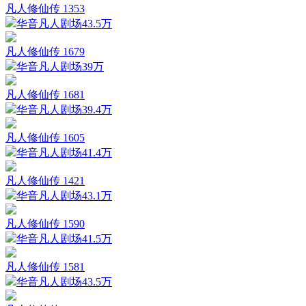
凡人修仙传 1353
华音凡人剧场
43.5万
凡人修仙传 1679
华音凡人剧场
39万
凡人修仙传 1681
华音凡人剧场
39.4万
凡人修仙传 1605
华音凡人剧场
41.4万
凡人修仙传 1421
华音凡人剧场
43.1万
凡人修仙传 1590
华音凡人剧场
41.5万
凡人修仙传 1581
华音凡人剧场
43.5万