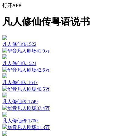
打开APP
凡人修仙传粤语说书
凡人修仙传1522
华音凡人剧场
41.9万
凡人修仙传1521
华音凡人剧场
42.6万
凡人修仙传 1637
华音凡人剧场
40.5万
凡人修仙传 1749
华音凡人剧场
37.4万
凡人修仙传 1700
华音凡人剧场
41.3万