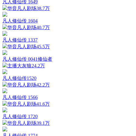
凡人修仙传 1649
华音凡人剧场
38.7万
凡人修仙传 1604
华音凡人剧场
40.7万
凡人修仙传 1337
华音凡人剧场
45.5万
凡人修仙传 0041修仙者
主播大灰狼
24.2万
凡人修仙传1520
华音凡人剧场
42.2万
凡人修仙传 1566
华音凡人剧场
41.6万
凡人修仙传 1720
华音凡人剧场
39.1万
凡人修仙传 1774