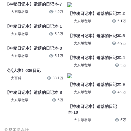
【神秘日记本】遗落的日记本-7
【神秘日记本】遗落的日记本-2
大东墩墩墩
4.9万
大东墩墩墩
5.1万
【神秘日记本】遗落的日记本-1
【神秘日记本】遗落的日记本-5
大东墩墩墩
5.3万
大东墩墩墩
4.9万
【神秘日记本】遗落的日记本-3
【神秘日记本】遗落的日记本-4
大东墩墩墩
5.1万
大东墩墩墩
5万
《活人坟》036日记
【神秘日记本】遗落的日记本-9
大百科
33.1万
大东墩墩墩
4.9万
【神秘日记本】遗落的日记本-8
【神秘日记本】遗落的日记
本-10
大东墩墩墩
5万
大东墩墩墩
5万
您是不是在找：
相公不嫌多
嫌疑人有47条染色体
女王夫君不嫌多