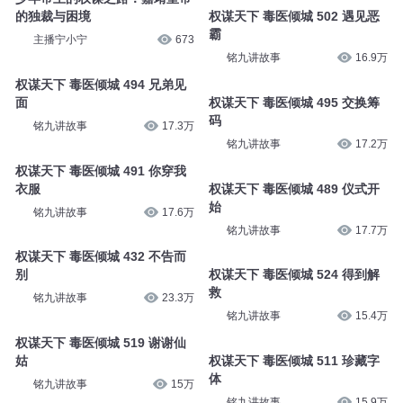
的独裁与困境
权谋天下 毒医倾城 502 遇见恶
霸
主播宁小宁
673
铭九讲故事
16.9万
权谋天下 毒医倾城 494 兄弟见
面
权谋天下 毒医倾城 495 交换筹
码
铭九讲故事
17.3万
铭九讲故事
17.2万
权谋天下 毒医倾城 491 你穿我
衣服
权谋天下 毒医倾城 489 仪式开
始
铭九讲故事
17.6万
铭九讲故事
17.7万
权谋天下 毒医倾城 432 不告而
别
权谋天下 毒医倾城 524 得到解
救
铭九讲故事
23.3万
铭九讲故事
15.4万
权谋天下 毒医倾城 519 谢谢仙
姑
权谋天下 毒医倾城 511 珍藏字
体
铭九讲故事
15万
铭九讲故事
15.9万