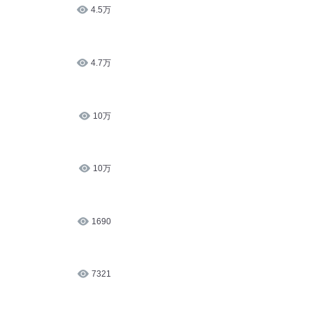
4.5万
4.7万
10万
10万
1690
7321