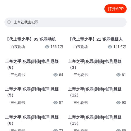
打开APP
上帝让我去犯罪
【代上帝之手】05 犯罪动机
【代上帝之手】21 犯罪嫌疑人
白夜剧场
156.7万
白夜剧场
141.6万
上帝之手|犯罪|刑侦|推理|悬疑
上帝之手|犯罪|刑侦|推理|悬疑
（6）
（3）
三七说书
84
三七说书
81
上帝之手|犯罪|刑侦|推理|悬疑
上帝之手|犯罪|刑侦|推理|悬疑
（5）
（12）
三七说书
87
三七说书
93
上帝之手|犯罪|刑侦|推理|悬疑
上帝之手|犯罪|刑侦|推理|悬疑
（8）
（13）
三七说书
72
三七说书
80