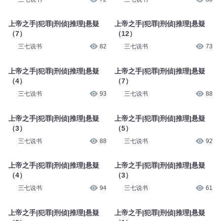
上帝之手|犯罪|刑侦|推理|悬疑
上帝之手|犯罪|刑侦|推理|悬疑
（7）
（12）
三七说书
82
三七说书
73
上帝之手|犯罪|刑侦|推理|悬疑
上帝之手|犯罪|刑侦|推理|悬疑
（4）
（7）
三七说书
93
三七说书
88
上帝之手|犯罪|刑侦|推理|悬疑
上帝之手|犯罪|刑侦|推理|悬疑
（3）
（5）
三七说书
88
三七说书
92
上帝之手|犯罪|刑侦|推理|悬疑
上帝之手|犯罪|刑侦|推理|悬疑
（4）
（3）
三七说书
94
三七说书
61
上帝之手|犯罪|刑侦|推理|悬疑
上帝之手|犯罪|刑侦|推理|悬疑