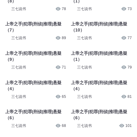
（8）
（1）
三七说书
78
三七说书
73
上帝之手|犯罪|刑侦|推理|悬疑
上帝之手|犯罪|刑侦|推理|悬疑
（7）
（10）
三七说书
89
三七说书
77
上帝之手|犯罪|刑侦|推理|悬疑
上帝之手|犯罪|刑侦|推理|悬疑
（9）
（1）
三七说书
71
三七说书
79
上帝之手|犯罪|刑侦|推理|悬疑
上帝之手|犯罪|刑侦|推理|悬疑
（4）
（4）
三七说书
65
三七说书
81
上帝之手|犯罪|刑侦|推理|悬疑
上帝之手|犯罪|刑侦|推理|悬疑
（6）
（6）
三七说书
68
三七说书
101