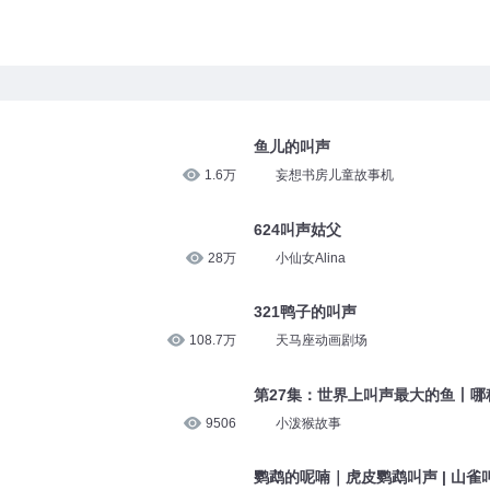
鱼儿的叫声
1.6万
妄想书房儿童故事机
624叫声姑父
28万
小仙女Alina
321鸭子的叫声
108.7万
天马座动画剧场
第27集：世界上叫声最大的鱼丨哪
9506
小泼猴故事
鹦鹉的呢喃｜虎皮鹦鹉叫声 | 山雀