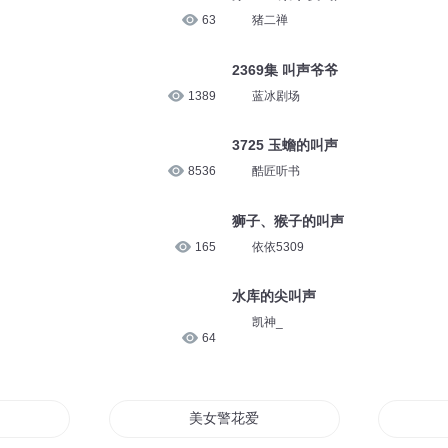
63
猪二禅
2369集 叫声爷爷
1389
蓝冰剧场
3725 玉蟾的叫声
8536
酷匠听书
狮子、猴子的叫声
165
依依5309
水库的尖叫声
凯神_
64
美女警花爱上我