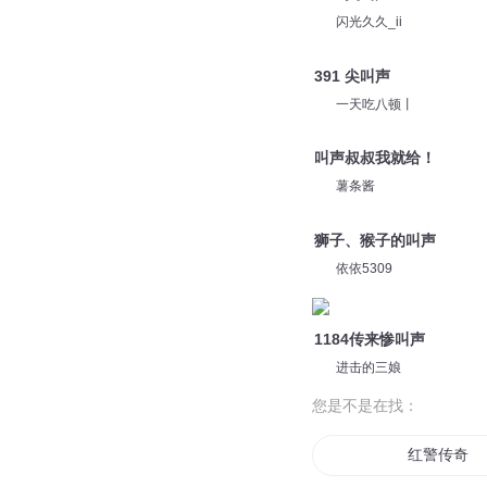
闪光久久_ii
391 尖叫声
一天吃八顿丨
叫声叔叔我就给！
薯条酱
狮子、猴子的叫声
依依5309
1184传来惨叫声
进击的三娘
您是不是在找：
红警传奇