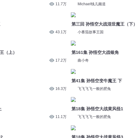
第161集 孙悟空大战银角
魔王（上）
曲小奇
17.2万
第41集 孙悟空变牛魔王 下
飞飞飞飞一般的肥兔
16.3万
第18集 孙悟空大战黄风怪1
上
飞飞飞飞一般的肥兔
11.1万
第18集 孙悟空大战黄风怪3
2
飞飞飞飞一般的肥兔
11.9万
第15集 孙悟空大战黑熊精1
3
飞飞飞飞一般的肥兔
11.4万
悟空
后世孙悟空