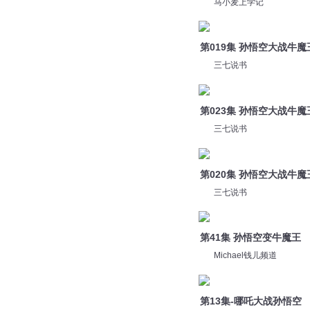
第019集 孙悟空大战牛魔
三七说书
第023集 孙悟空大战牛魔
三七说书
第020集 孙悟空大战牛魔
三七说书
第41集 孙悟空变牛魔王
Michael钱儿频道
第13集-哪吒大战孙悟空
咏乔姐姐
第66集 孙悟空再变牛魔
Michael钱儿频道