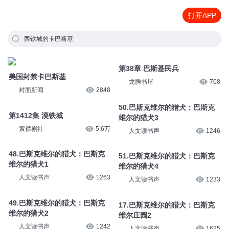
打开APP
西铁城的卡巴斯基
第38章 巴斯基民兵
美国封禁卡巴斯基
龙腾书屋
708
封面新闻
2848
50.巴斯克维尔的猎犬：巴斯克
第1412集 漠铁城
维尔的猎犬3
紫襟剧社
5.6万
人文读书声
1246
48.巴斯克维尔的猎犬：巴斯克
51.巴斯克维尔的猎犬：巴斯克
维尔的猎犬1
维尔的猎犬4
人文读书声
1263
人文读书声
1233
49.巴斯克维尔的猎犬：巴斯克
17.巴斯克维尔的猎犬：巴斯克
维尔的猎犬2
维尔庄园2
人文读书声
1242
人文读书声
1625