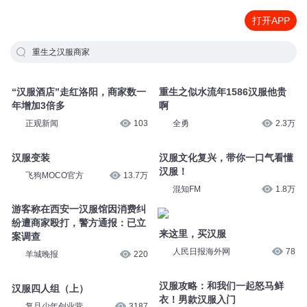
打开APP
重生之汉服商家
“汉服酒店”走红洛阳，商家数一
重生之似水流年1586汉服他贵
年增加3倍多
啊
正观新闻
103
全勇
2.3万
汉服变装
汉服文化复兴，带你一口气看懂
汉服！
飞狗MOCO官方
13.7万
混知FM
1.8万
游客称在西安一汉服馆因消费纠
纷遭商家殴打，警方通报：已立
来这里，买汉服
案调查
人民日报海外网
78
羊城晚报
220
汉服攻略：和我们一起怒马鲜
汉服四人组（上）
衣！男款汉服入门
复旦少年创业营
3187